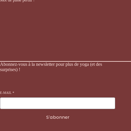
Mot de passe perdu ?
Abonnez-vous à la newsletter pour plus de yoga (et des
surprises) !
E-MAIL
*
S’abonner