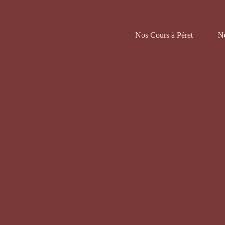
Nos Cours à Péret
N