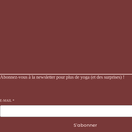
Abonnez-vous à la newsletter pour plus de yoga (et des surprises) !
E-MAIL
*
S’abonner